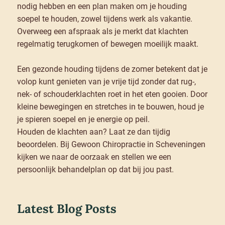
nodig hebben en een plan maken om je houding
soepel te houden, zowel tijdens werk als vakantie.
Overweeg een afspraak als je merkt dat klachten
regelmatig terugkomen of bewegen moeilijk maakt.
Een gezonde houding tijdens de zomer betekent dat je
volop kunt genieten van je vrije tijd zonder dat rug-,
nek- of schouderklachten roet in het eten gooien. Door
kleine bewegingen en stretches in te bouwen, houd je
je spieren soepel en je energie op peil.
Houden de klachten aan? Laat ze dan tijdig
beoordelen. Bij Gewoon Chiropractie in Scheveningen
kijken we naar de oorzaak en stellen we een
persoonlijk behandelplan op dat bij jou past.
Latest Blog Posts