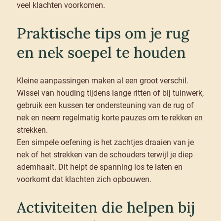
veel klachten voorkomen.
Praktische tips om je rug
en nek soepel te houden
Kleine aanpassingen maken al een groot verschil.
Wissel van houding tijdens lange ritten of bij tuinwerk,
gebruik een kussen ter ondersteuning van de rug of
nek en neem regelmatig korte pauzes om te rekken en
strekken.
Een simpele oefening is het zachtjes draaien van je
nek of het strekken van de schouders terwijl je diep
ademhaalt. Dit helpt de spanning los te laten en
voorkomt dat klachten zich opbouwen.
Activiteiten die helpen bij