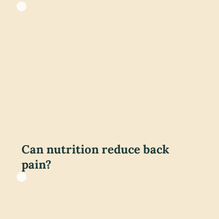
Can nutrition reduce back
pain?