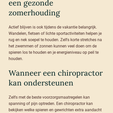
een gezonde
zomerhouding
Actief blijven is ook tijdens de vakantie belangrijk.
Wandelen, fietsen of lichte sportactiviteiten helpen je
rug en nek soepel te houden. Zelfs korte stretches na
het zwemmen of zonnen kunnen veel doen om de
spieren los te houden en je energieniveau op peil te
houden.
Wanneer een chiropractor
kan ondersteunen
Zelfs met de beste voorzorgsmaatregelen kan
spanning of pijn optreden. Een chiropractor kan
bekijken welke spieren en gewrichten extra aandacht