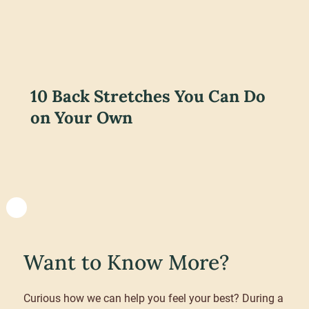
10 Back Stretches You Can Do
on Your Own
Want to Know More?
Curious how we can help you feel your best? During a