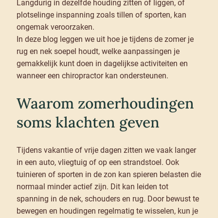
Langdurig in dezelfde houding zitten of liggen, of
plotselinge inspanning zoals tillen of sporten, kan
ongemak veroorzaken.
In deze blog leggen we uit hoe je tijdens de zomer je
rug en nek soepel houdt, welke aanpassingen je
gemakkelijk kunt doen in dagelijkse activiteiten en
wanneer een chiropractor kan ondersteunen.
Waarom zomerhoudingen
soms klachten geven
Tijdens vakantie of vrije dagen zitten we vaak langer
in een auto, vliegtuig of op een strandstoel. Ook
tuinieren of sporten in de zon kan spieren belasten die
normaal minder actief zijn. Dit kan leiden tot
spanning in de nek, schouders en rug. Door bewust te
bewegen en houdingen regelmatig te wisselen, kun je