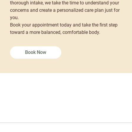
thorough intake, we take the time to understand your
concerns and create a personalized care plan just for
you.
Book your appointment today and take the first step
toward a more balanced, comfortable body.
Book Now