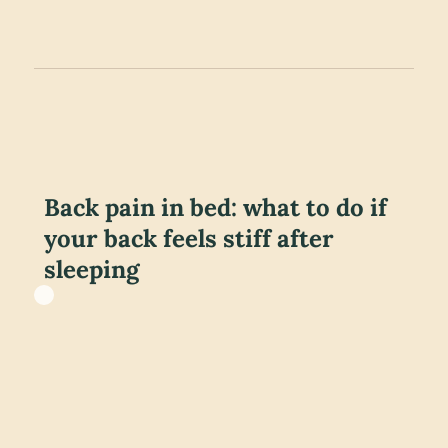
Back pain in bed: what to do if
your back feels stiff after
sleeping