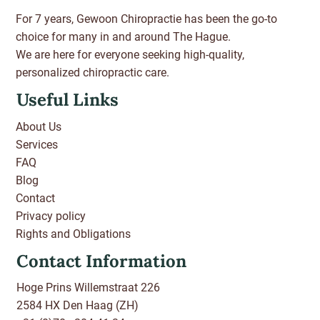
For 7 years, Gewoon Chiropractie has been the go-to
choice for many in and around The Hague.
We are here for everyone seeking high-quality,
personalized chiropractic care.
Useful Links
About Us
Services
FAQ
Blog
Contact
Privacy policy
Rights and Obligations
Contact Information
Hoge Prins Willemstraat 226
2584 HX Den Haag (ZH)