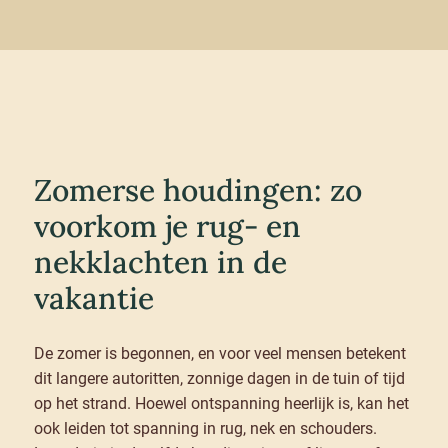
Zomerse houdingen: zo
voorkom je rug- en
nekklachten in de
vakantie
De zomer is begonnen, en voor veel mensen betekent
dit langere autoritten, zonnige dagen in de tuin of tijd
op het strand. Hoewel ontspanning heerlijk is, kan het
ook leiden tot spanning in rug, nek en schouders.