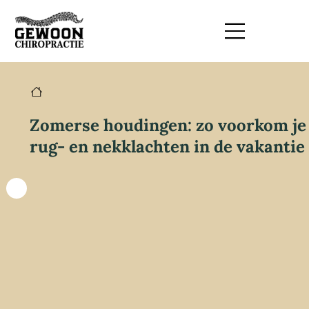
Zomerse houdingen: zo voorkom je
rug- en nekklachten in de vakantie