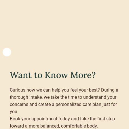
Want to Know More?
Curious how we can help you feel your best? During a
thorough intake, we take the time to understand your
concerns and create a personalized care plan just for
you.
Book your appointment today and take the first step
toward a more balanced, comfortable body.