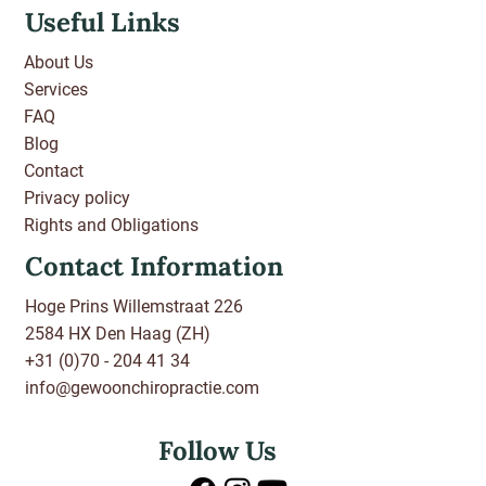
Useful Links
About Us
Services
FAQ
Blog
Contact
Privacy policy
Rights and Obligations
Contact Information
Hoge Prins Willemstraat 226
2584 HX Den Haag (ZH)
+31 (0)70 - 204 41 34
info@gewoonchiropractie.com
Follow Us