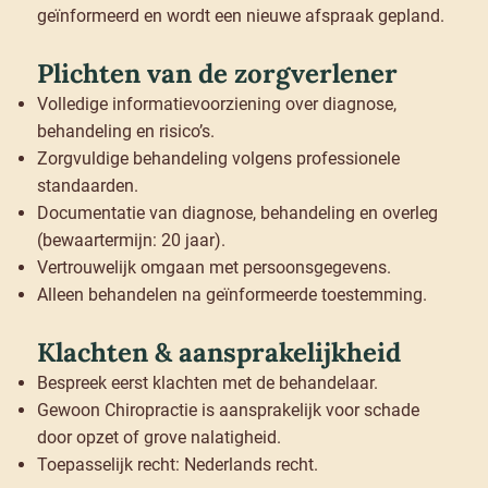
geïnformeerd en wordt een nieuwe afspraak gepland.
Plichten van de zorgverlener
Volledige informatievoorziening over diagnose,
behandeling en risico’s.
Zorgvuldige behandeling volgens professionele
standaarden.
Documentatie van diagnose, behandeling en overleg
(bewaartermijn: 20 jaar).
Vertrouwelijk omgaan met persoonsgegevens.
Alleen behandelen na geïnformeerde toestemming.
Klachten & aansprakelijkheid
Bespreek eerst klachten met de behandelaar.
Gewoon Chiropractie is aansprakelijk voor schade
door opzet of grove nalatigheid.
Toepasselijk recht: Nederlands recht.