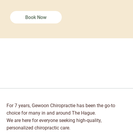
Book Now
For 7 years, Gewoon Chiropractie has been the go-to
choice for many in and around The Hague.
We are here for everyone seeking high-quality,
personalized chiropractic care.