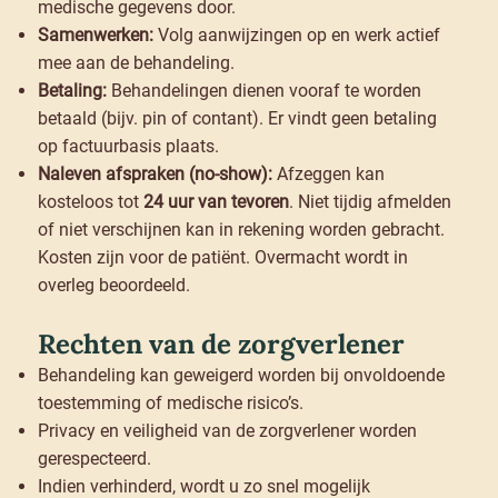
medische gegevens door.
Samenwerken:
Volg aanwijzingen op en werk actief
mee aan de behandeling.
Betaling:
Behandelingen dienen vooraf te worden
betaald (bijv. pin of contant). Er vindt geen betaling
op factuurbasis plaats.
Naleven afspraken (no-show):
Afzeggen kan
kosteloos tot
24 uur van tevoren
. Niet tijdig afmelden
of niet verschijnen kan in rekening worden gebracht.
Kosten zijn voor de patiënt. Overmacht wordt in
overleg beoordeeld.
Rechten van de zorgverlener
Behandeling kan geweigerd worden bij onvoldoende
toestemming of medische risico’s.
Privacy en veiligheid van de zorgverlener worden
gerespecteerd.
Indien verhinderd, wordt u zo snel mogelijk