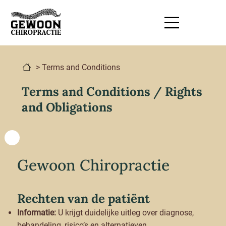
> Terms and Conditions
Terms and Conditions / Rights
and Obligations
Gewoon Chiropractie
Rechten van de patiënt
Informatie:
U krijgt duidelijke uitleg over diagnose,
behandeling, risico’s en alternatieven.