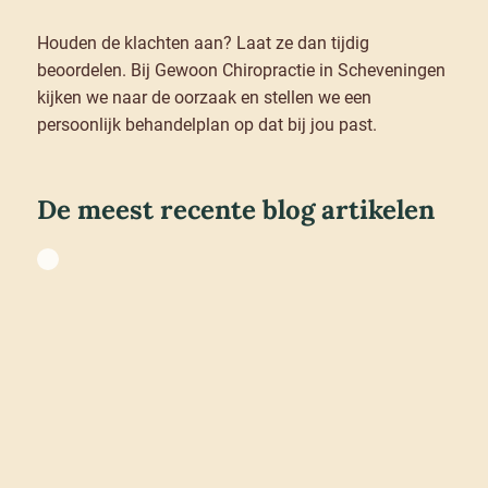
Houden de klachten aan? Laat ze dan tijdig
beoordelen. Bij Gewoon Chiropractie in Scheveningen
kijken we naar de oorzaak en stellen we een
persoonlijk behandelplan op dat bij jou past.
De meest recente blog artikelen