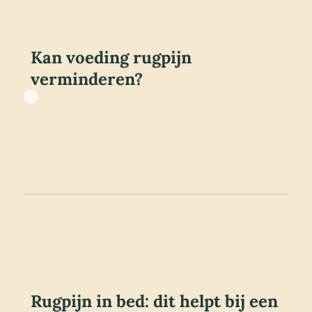
Kan voeding rugpijn
verminderen?
Rugpijn in bed: dit helpt bij een