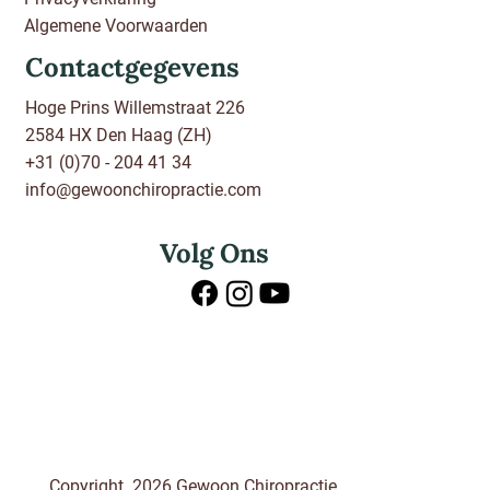
Algemene Voorwaarden
Contactgegevens
Hoge Prins Willemstraat 226
2584 HX Den Haag (ZH)
+31 (0)70 - 204 41 34
info@gewoonchiropractie.com
Volg Ons
Copyright 2026 Gewoon Chiropractie