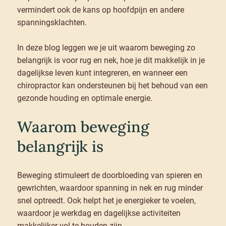
vermindert ook de kans op hoofdpijn en andere
spanningsklachten.
In deze blog leggen we je uit waarom beweging zo
belangrijk is voor rug en nek, hoe je dit makkelijk in je
dagelijkse leven kunt integreren, en wanneer een
chiropractor kan ondersteunen bij het behoud van een
gezonde houding en optimale energie.
Waarom beweging
belangrijk is
Beweging stimuleert de doorbloeding van spieren en
gewrichten, waardoor spanning in nek en rug minder
snel optreedt. Ook helpt het je energieker te voelen,
waardoor je werkdag en dagelijkse activiteiten
makkelijker vol te houden zijn.