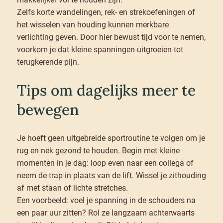
Zelfs korte wandelingen, rek- en strekoefeningen of
het wisselen van houding kunnen merkbare
verlichting geven. Door hier bewust tijd voor te nemen,
voorkom je dat kleine spanningen uitgroeien tot
terugkerende pijn.
Tips om dagelijks meer te
bewegen
Je hoeft geen uitgebreide sportroutine te volgen om je
rug en nek gezond te houden. Begin met kleine
momenten in je dag: loop even naar een collega of
neem de trap in plaats van de lift. Wissel je zithouding
af met staan of lichte stretches.
Een voorbeeld: voel je spanning in de schouders na
een paar uur zitten? Rol ze langzaam achterwaarts