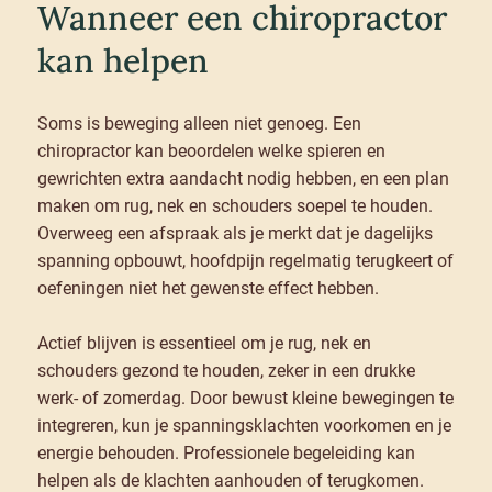
Wanneer een chiropractor
kan helpen
Soms is beweging alleen niet genoeg. Een
chiropractor kan beoordelen welke spieren en
gewrichten extra aandacht nodig hebben, en een plan
maken om rug, nek en schouders soepel te houden.
Overweeg een afspraak als je merkt dat je dagelijks
spanning opbouwt, hoofdpijn regelmatig terugkeert of
oefeningen niet het gewenste effect hebben.
Actief blijven is essentieel om je rug, nek en
schouders gezond te houden, zeker in een drukke
werk- of zomerdag. Door bewust kleine bewegingen te
integreren, kun je spanningsklachten voorkomen en je
energie behouden. Professionele begeleiding kan
helpen als de klachten aanhouden of terugkomen.