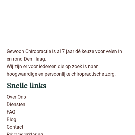
Gewoon Chiropractie is al 7 jaar dé keuze voor velen in
en rond Den Haag.
Wij zijn er voor iedereen die op zoek is naar
hoogwaardige en persoonlijke chiropractische zorg.
Snelle links
Over Ons
Diensten
FAQ
Blog
Contact
Privacyverklaring