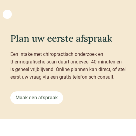
Plan uw eerste afspraak
Een intake met chiropractisch onderzoek en
thermografische scan duurt ongeveer 40 minuten en
is geheel vrijblijvend. Online plannen kan direct, of stel
eerst uw vraag via een gratis telefonisch consult.
Maak een afspraak