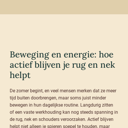
Beweging en energie: hoe
actief blijven je rug en nek
helpt
De zomer begint, en veel mensen merken dat ze meer
tijd buiten doorbrengen, maar soms juist minder
bewegen in hun dagelijkse routine. Langdurig zitten
of een vaste werkhouding kan nog steeds spanning in
de rug, nek en schouders veroorzaken. Actief blijven
helpt niet alleen je spieren soepel te houden, maar