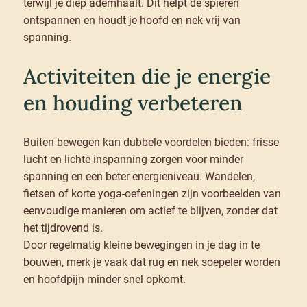
terwijl je diep ademhaalt. Dit helpt de spieren
ontspannen en houdt je hoofd en nek vrij van
spanning.
Activiteiten die je energie
en houding verbeteren
Buiten bewegen kan dubbele voordelen bieden: frisse
lucht en lichte inspanning zorgen voor minder
spanning en een beter energieniveau. Wandelen,
fietsen of korte yoga-oefeningen zijn voorbeelden van
eenvoudige manieren om actief te blijven, zonder dat
het tijdrovend is.
Door regelmatig kleine bewegingen in je dag in te
bouwen, merk je vaak dat rug en nek soepeler worden
en hoofdpijn minder snel opkomt.