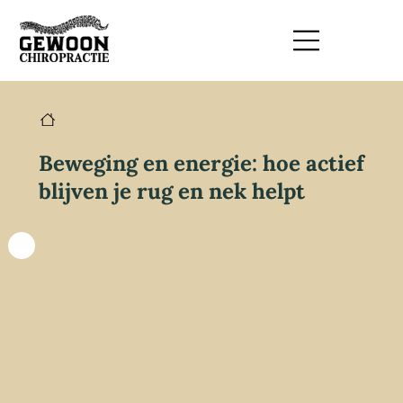
Beweging en energie: hoe actief
blijven je rug en nek helpt