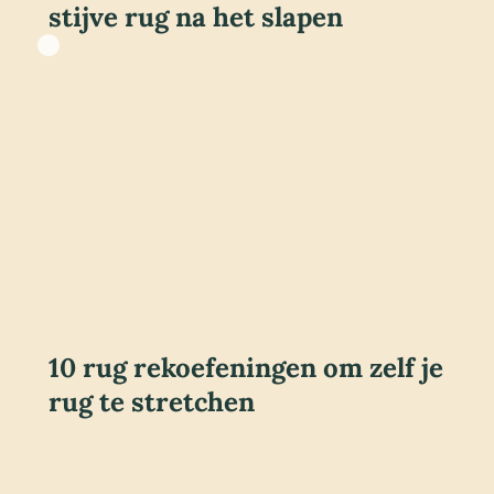
stijve rug na het slapen
10 rug rekoefeningen om zelf je
rug te stretchen