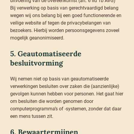
uitvoering van de overeenkomst (art. 6 lid 1b AVG)
Bij verwerking op basis van gerechtvaardigd belang
wegen wij ons belang bij een goed functionerende en
veilige website af tegen de privacybelangen van
bezoekers. Hierbij worden persoonsgegevens zoveel
mogelijk geanonimiseerd.
5. Geautomatiseerde
besluitvorming
Wij nemen niet op basis van geautomatiseerde
verwerkingen besluiten over zaken die (aanzienlijke)
gevolgen kunnen hebben voor personen. Het gaat hier
om besluiten die worden genomen door
computerprogramma’s of -systemen, zonder dat daar
een mens tussen zit.
6. Bewaartermijnen