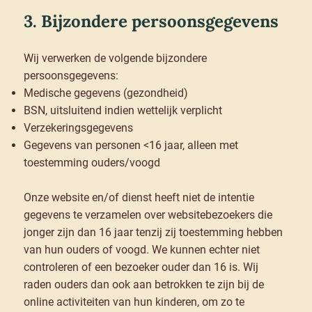
3. Bijzondere persoonsgegevens
Wij verwerken de volgende bijzondere
persoonsgegevens:
Medische gegevens (gezondheid)
BSN, uitsluitend indien wettelijk verplicht
Verzekeringsgegevens
Gegevens van personen <16 jaar, alleen met
toestemming ouders/voogd
Onze website en/of dienst heeft niet de intentie
gegevens te verzamelen over websitebezoekers die
jonger zijn dan 16 jaar tenzij zij toestemming hebben
van hun ouders of voogd. We kunnen echter niet
controleren of een bezoeker ouder dan 16 is. Wij
raden ouders dan ook aan betrokken te zijn bij de
online activiteiten van hun kinderen, om zo te