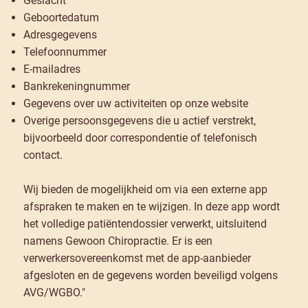
Geslacht
Geboortedatum
Adresgegevens
Telefoonnummer
E-mailadres
Bankrekeningnummer
Gegevens over uw activiteiten op onze website
Overige persoonsgegevens die u actief verstrekt,
bijvoorbeeld door correspondentie of telefonisch
contact.
Wij bieden de mogelijkheid om via een externe app
afspraken te maken en te wijzigen. In deze app wordt
het volledige patiëntendossier verwerkt, uitsluitend
namens Gewoon Chiropractie. Er is een
verwerkersovereenkomst met de app-aanbieder
afgesloten en de gegevens worden beveiligd volgens
AVG/WGBO."