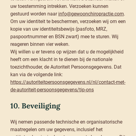
uw toestemming intrekken. Verzoeken kunnen
gestuurd worden naar
info@gewoonchiropractie.com
.
Om uw identiteit te beschermen, verzoeken wij om een
kopie van uw identiteitsbewijs (pasfoto, MRZ,
paspoortnummer en BSN zwart) mee te sturen. Wij
reageren binnen vier weken.
Wij willen u er tevens op wijzen dat u de mogelijkheid
heeft om een klacht in te dienen bij de nationale
toezichthouder, de Autoriteit Persoonsgegevens. Dat
kan via de volgende link:
https://autoriteitpersoonsgegevens.nl/nl/contact-met-
de-autoriteit-persoonsgegevens/tip-ons
10. Beveiliging
Wij nemen passende technische en organisatorische
maatregelen om uw gegevens, inclusief het