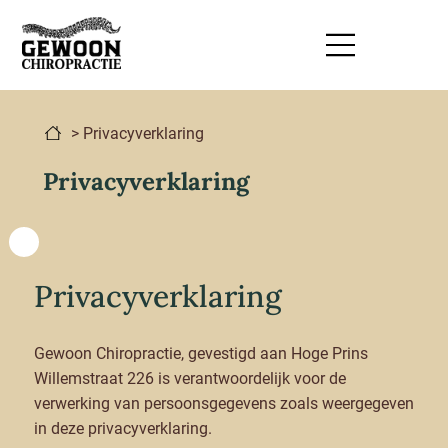
> Privacyverklaring
Privacyverklaring
Privacyverklaring
Gewoon Chiropractie, gevestigd aan Hoge Prins
Willemstraat 226 is verantwoordelijk voor de
verwerking van persoonsgegevens zoals weergegeven
in deze privacyverklaring.