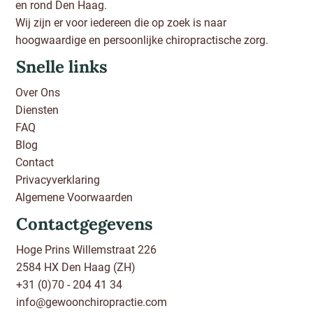
en rond Den Haag.
Wij zijn er voor iedereen die op zoek is naar
hoogwaardige en persoonlijke chiropractische zorg.
Snelle links
Over Ons
Diensten
FAQ
Blog
Contact
Privacyverklaring
Algemene Voorwaarden
Contactgegevens
Hoge Prins Willemstraat 226
2584 HX Den Haag (ZH)
+31 (0)70 - 204 41 34
info@gewoonchiropractie.com