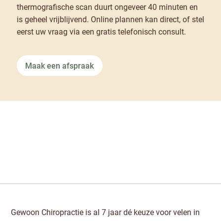
thermografische scan duurt ongeveer 40 minuten en
is geheel vrijblijvend. Online plannen kan direct, of stel
eerst uw vraag via een gratis telefonisch consult.
Maak een afspraak
Gewoon Chiropractie is al 7 jaar dé keuze voor velen in