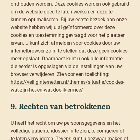
onthouden worden. Deze cookies worden ook gebruikt
om de website goed te laten werken en deze te
kunnen optimaliseren. Bij uw eerste bezoek aan onze
website hebben wij u al geïnformeerd over deze
cookies en toestemming gevraagd voor het plaatsen
ervan. U kunt zich afmelden voor cookies door uw
internetbrowser zo in te stellen dat deze geen cookies
meer opslaat. Daarnaast kunt u ook alle informatie
die eerder is opgeslagen via de instellingen van uw
browser verwijderen. Zie voor een toelichting:
https://veiliginternetten.nl/themes/situatie/cookies-
wat-zijn-het-en-wat-doe-ik-ermee/
9. Rechten van betrokkenen
U heeft het recht om uw persoonsgegevens en het
volledige patiëntendossier in te zien, te corrigeren of
te laten verwijderen. Tevens kunt u bezwaar maken of