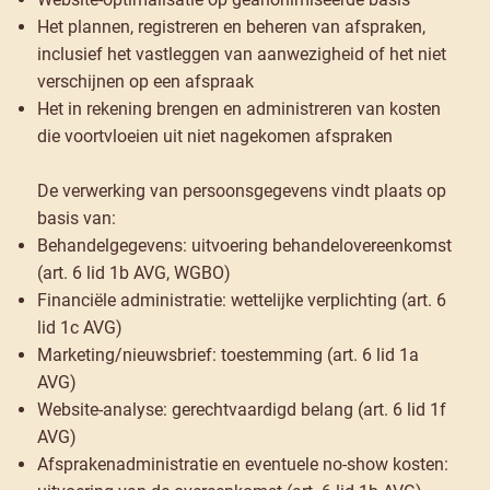
Het plannen, registreren en beheren van afspraken,
inclusief het vastleggen van aanwezigheid of het niet
verschijnen op een afspraak
Het in rekening brengen en administreren van kosten
die voortvloeien uit niet nagekomen afspraken
De verwerking van persoonsgegevens vindt plaats op
basis van:
Behandelgegevens: uitvoering behandelovereenkomst
(art. 6 lid 1b AVG, WGBO)
Financiële administratie: wettelijke verplichting (art. 6
lid 1c AVG)
Marketing/nieuwsbrief: toestemming (art. 6 lid 1a
AVG)
Website-analyse: gerechtvaardigd belang (art. 6 lid 1f
AVG)
Afsprakenadministratie en eventuele no-show kosten: