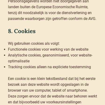
Persoonsgegevens worden niet doorgegeven aan
landen buiten de Europese Economische Ruimte,
tenzij dit noodzakelijk is voor de dienstverlening en
passende waarborgen zijn getroffen conform de AVG.
8. Cookies
Wij gebruiken cookies als volgt:
Functionele cookies voor werking van de website
Analytische cookies, geanonimiseerd, voor website-
optimalisatie
Tracking cookies alleen na expliciete toestemming
Een cookie is een klein tekstbestand dat bij het eerste
bezoek aan deze website wordt opgeslagen in de
browser van uw computer, tablet of smartphone.
Deze zorgen ervoor dat de website naar behoren werkt
en dat bijvoorbeeld uw voorkeursinstellingen