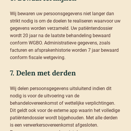
Wij bewaren uw persoonsgegevens niet langer dan
strikt nodig is om de doelen te realiseren waarvoor uw
gegevens worden verzameld. Uw patiëntendossier
wordt 20 jaar na de laatste behandeling bewaard
conform WGBO. Administratieve gegevens, zoals
facturen en afsprakenhistorie worden 7 jaar bewaard
conform fiscale wetgeving.
7. Delen met derden
Wij delen persoonsgegevens uitsluitend indien dit
nodig is voor de uitvoering van de
behandelovereenkomst of wettelijke verplichtingen.
Dit geldt ook voor de externe app waarin het volledige
patiëntendossier wordt bijgehouden. Met alle derden
is een verwerkersovereenkomst afgesloten.