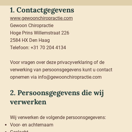
1. Contactgegevens
www.gewoonchiropractie.com
Gewoon Chiropractie
Hoge Prins Willemstraat 226
2584 HX Den Haag
Telefoon: +31 70 204 4134
Voor vragen over deze privacyverklaring of de
verwerking van persoonsgegevens kunt u contact
opnemen via
info@gewoonchiropractie.com
2. Persoonsgegevens die wij
verwerken
Wij verwerken de volgende persoonsgegevens:
Voor- en achternaam